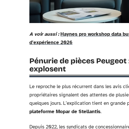
A voir aussi :
Haynes pro workshop data bus
d'expérience 2026
Pénurie de pièces Peugeot 
explosent
Le reproche le plus récurrent dans les avis cl
propriétaires signalent des attentes de plusi
quelques jours. L’explication tient en grande 
plateforme Mopar de Stellantis
.
Depuis 2022, les syndicats de concessionnair