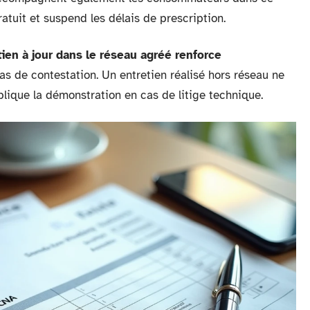
ratuit et suspend les délais de prescription.
tien à jour dans le réseau agréé renforce
as de contestation. Un entretien réalisé hors réseau ne
mplique la démonstration en cas de litige technique.