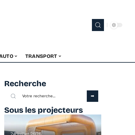
 AUTO
TRANSPORT
Recherche
Sous les projecteurs
24 juillet 2026