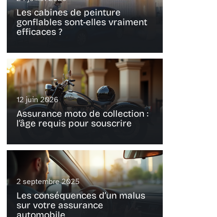
Les cabines de peinture
gonflables sont-elles vraiment
efficaces ?
12 juin 2026
Assurance moto de collection :
l’âge requis pour souscrire
2 septembre 2025
Les conséquences d’un malus
sur votre assurance
automobile