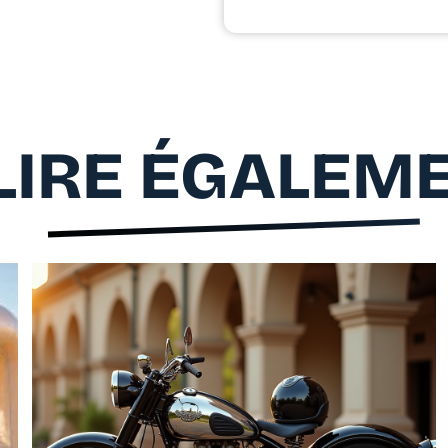
LIRE ÉGALEM