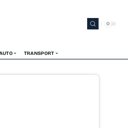
 AUTO
TRANSPORT