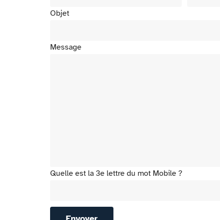
Objet
Message
Quelle est la 3e lettre du mot Mobile ?