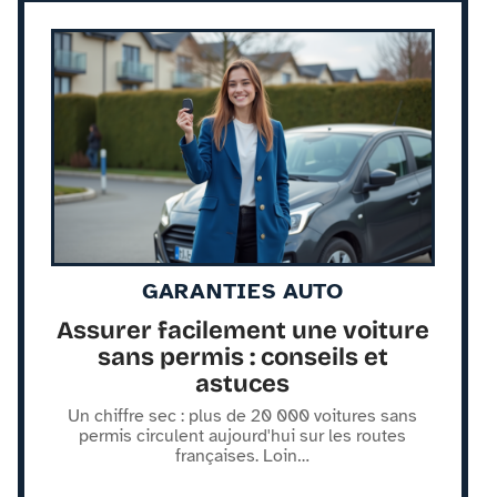
GARANTIES AUTO
Assurer facilement une voiture
sans permis : conseils et
astuces
Un chiffre sec : plus de 20 000 voitures sans
permis circulent aujourd'hui sur les routes
françaises. Loin
…