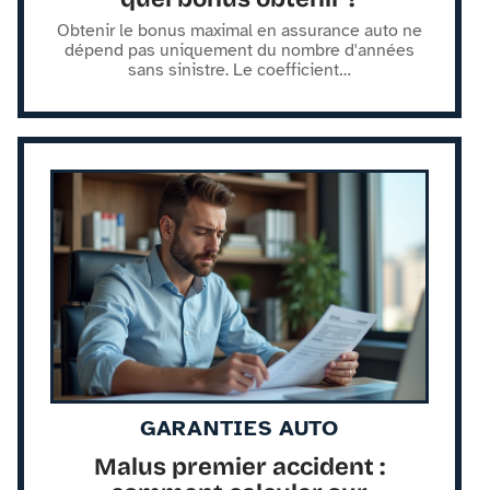
Obtenir le bonus maximal en assurance auto ne
dépend pas uniquement du nombre d'années
sans sinistre. Le coefficient
…
GARANTIES AUTO
Malus premier accident :