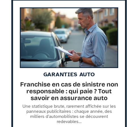
GARANTIES AUTO
Franchise en cas de sinistre non
responsable : qui paie ? Tout
savoir en assurance auto
Une statistique brute, rarement affichée sur les
panneaux publicitaires : chaque année, des
milliers d'automobilistes se découvrent
redevables
…