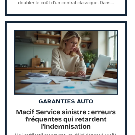
doubler le coût d'un contrat classique. Dans
…
GARANTIES AUTO
Macif Service sinistre : erreurs
fréquentes qui retardent
l’indemnisation