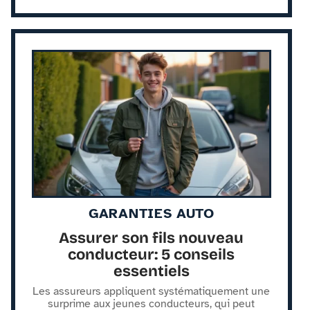
GARANTIES AUTO
Assurer son fils nouveau
conducteur: 5 conseils
essentiels
Les assureurs appliquent systématiquement une
surprime aux jeunes conducteurs, qui peut