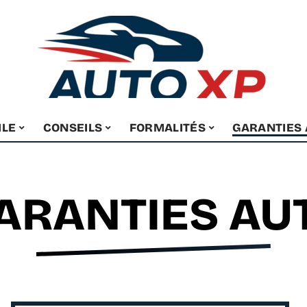
ILE
CONSEILS
FORMALITÉS
GARANTIES
ARANTIES AU