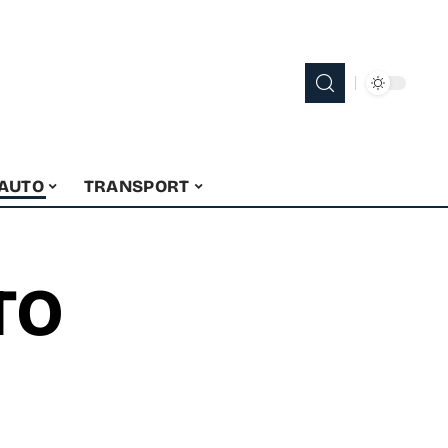
 AUTO
TRANSPORT
TO