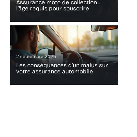
Assurance moto de collection :
l’âge requis pour souscrire
2 septembre 2025
Les conséquences d’un malus sur
votre assurance automobile