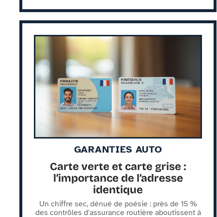
GARANTIES AUTO
Carte verte et carte grise :
l’importance de l’adresse
identique
Un chiffre sec, dénué de poésie : près de 15 %
des contrôles d'assurance routière aboutissent à