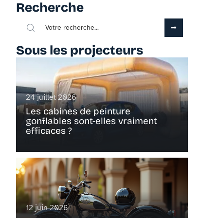
Recherche
Sous les projecteurs
24 juillet 2026
Les cabines de peinture
gonflables sont-elles vraiment
efficaces ?
12 juin 2026