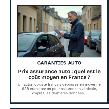
GARANTIES AUTO
Prix assurance auto : quel est le
coût moyen en France ?
Un automobiliste français débourse en moyenne
630 euros par an pour assurer son véhicule,
d'après les dernières données
…