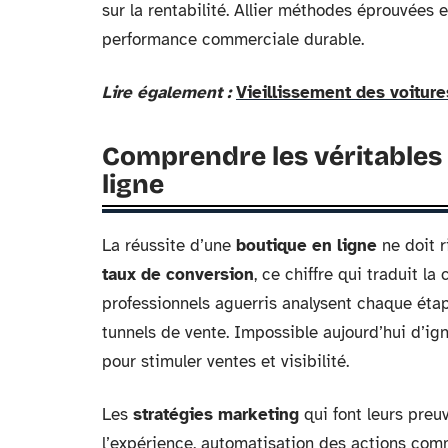
sur la rentabilité. Allier méthodes éprouvées e
performance commerciale durable.
Lire également :
Vieillissement des voiture
Comprendre les véritables 
ligne
La réussite d’une
boutique en ligne
ne doit r
taux de conversion
, ce chiffre qui traduit la
professionnels aguerris analysent chaque ét
tunnels de vente. Impossible aujourd’hui d’ign
pour stimuler ventes et visibilité.
Les
stratégies marketing
qui font leurs preuv
l’expérience, automatisation des actions comm