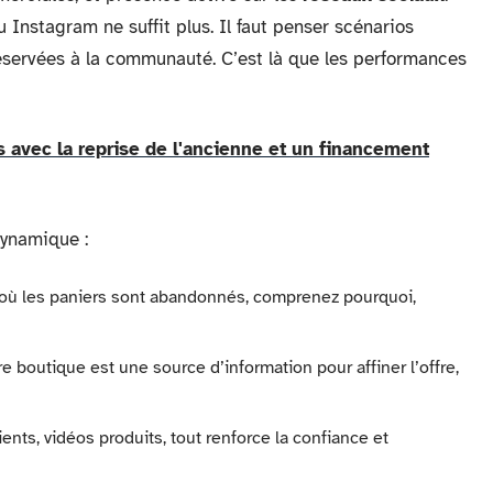
Instagram ne suffit plus. Il faut penser scénarios
réservées à la communauté. C’est là que les performances
s avec la reprise de l'ancienne et un financement
dynamique :
z où les paniers sont abandonnés, comprenez pourquoi,
 boutique est une source d’information pour affiner l’offre,
ients, vidéos produits, tout renforce la confiance et