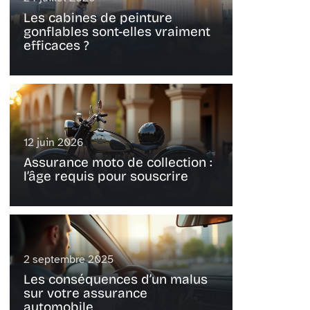
Les cabines de peinture
gonflables sont-elles vraiment
efficaces ?
12 juin 2026
Assurance moto de collection :
l’âge requis pour souscrire
2 septembre 2025
Les conséquences d’un malus
sur votre assurance
automobile