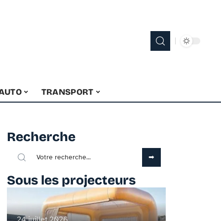
 AUTO
TRANSPORT
Recherche
Sous les projecteurs
24 juillet 2026