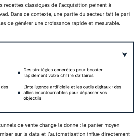
s recettes classiques de l’acquisition peinent à
ad. Dans ce contexte, une partie du secteur fait le pari
les de générer une croissance rapide et mesurable.
Des stratégies concrètes pour booster
rapidement votre chiffre d’affaires
 des
L’intelligence artificielle et les outils digitaux : des
alliés incontournables pour dépasser vos
objectifs
es tunnels de vente change la donne : le panier moyen
miser sur la data et l’automatisation influe directement