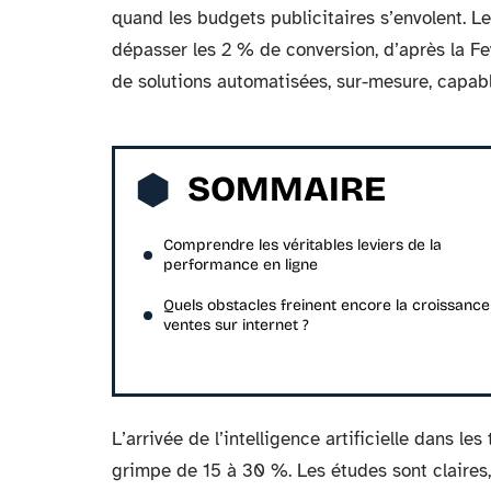
quand les budgets publicitaires s’envolent. Le
dépasser les 2 % de conversion, d’après la Fev
de solutions automatisées, sur-mesure, capab
SOMMAIRE
Comprendre les véritables leviers de la
performance en ligne
Quels obstacles freinent encore la croissance
ventes sur internet ?
L’arrivée de l’intelligence artificielle dans l
grimpe de 15 à 30 %. Les études sont claires,