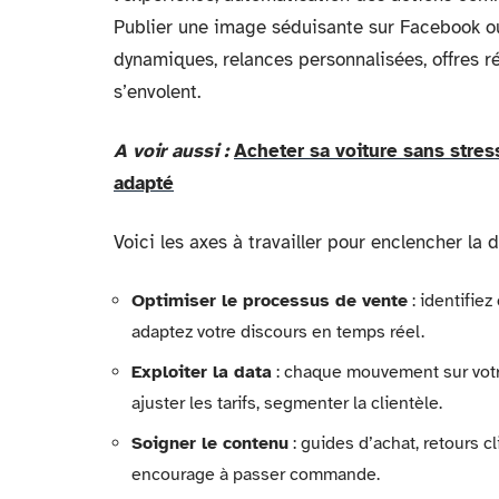
Publier une image séduisante sur Facebook ou 
dynamiques, relances personnalisées, offres 
s’envolent.
A voir aussi :
Acheter sa voiture sans stres
adapté
Voici les axes à travailler pour enclencher la 
Optimiser le processus de vente
: identifie
adaptez votre discours en temps réel.
Exploiter la data
: chaque mouvement sur votre
ajuster les tarifs, segmenter la clientèle.
Soigner le contenu
: guides d’achat, retours cl
encourage à passer commande.