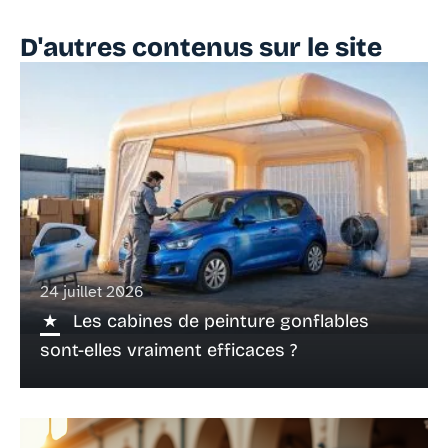
D'autres contenus sur le site
24 juillet 2026
Les cabines de peinture gonflables
sont-elles vraiment efficaces ?