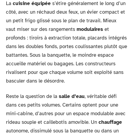
La
cuisine équipée
s’étire généralement le long d’un
côté, avec un réchaud deux feux, un évier compact et
un petit frigo glissé sous le plan de travail. Mieux
vaut miser sur des rangements
modulaires
et
profonds : tiroirs à extraction totale, placards intégrés
dans les doubles fonds, portes coulissantes plutôt que
battantes. Sous la banquette, le moindre espace
accueille matériel ou bagages. Les constructeurs
rivalisent pour que chaque volume soit exploité sans
basculer dans le désordre.
Reste la question de la
salle d’eau
, véritable défi
dans ces petits volumes. Certains optent pour une
mini-cabine, d’autres pour un espace modulable avec
rideau souple et caillebotis amovible. Un
chauffage
autonome, dissimulé sous la banquette ou dans un