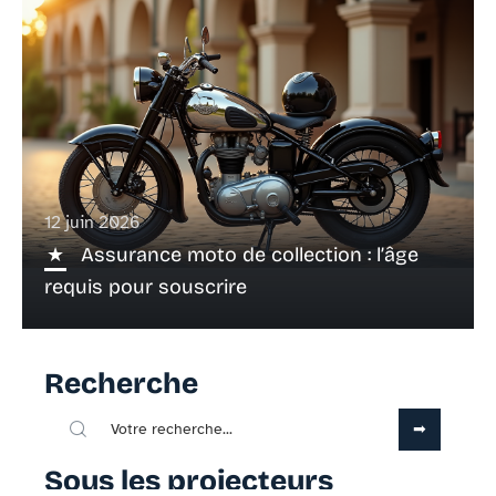
12 juin 2026
Assurance moto de collection : l’âge
requis pour souscrire
Recherche
Sous les projecteurs