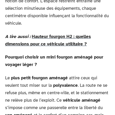
notion de confort. L’espace restreint entraîne une
sélection minutieuse des équipements, chaque
centimètre disponible influençant la fonctionnalité du
véhicule.
A lire aussi :
Hauteur fourgon H2 : quelles
dimensions pour ce véhicule utilitaire ?
Pourquoi choisir un mini fourgon aménagé pour
voyager léger ?
Le
plus petit fourgon aménagé
attire ceux qui
veulent tout miser sur la
polyvalence
. La route ne se
refuse plus, même en centre-ville, et le stationnement
ne relève plus de l’exploit. Ce
véhicule aménagé
s’impose comme une passerelle entre la liberté du