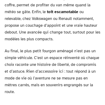
coffre, permet de profiter du van même quand la
météo se gâte. Enfin, le
toit escamotable
ou
relevable, chez Volkswagen ou Renault notamment,
propose un couchage d’appoint et une vraie hauteur
debout. Une avancée qui change tout, surtout pour les
modèles les plus compacts.
Au final, le plus petit fourgon aménagé n’est pas un
simple véhicule. C’est un espace réinventé où chaque
choix raconte une histoire de liberté, de compromis
et d’astuce. Rien d’accessoire ici : tout répond à un
mode de vie où l’aventure ne se mesure pas en
mètres carrés, mais en souvenirs engrangés sur la
route.