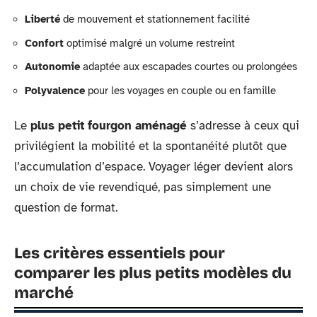
Liberté
de mouvement et stationnement facilité
Confort
optimisé malgré un volume restreint
Autonomie
adaptée aux escapades courtes ou prolongées
Polyvalence
pour les voyages en couple ou en famille
Le
plus petit fourgon aménagé
s’adresse à ceux qui
privilégient la mobilité et la spontanéité plutôt que
l’accumulation d’espace. Voyager léger devient alors
un choix de vie revendiqué, pas simplement une
question de format.
Les critères essentiels pour
comparer les plus petits modèles du
marché