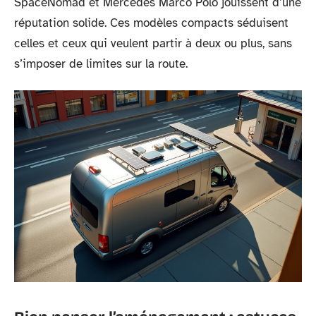
SpaceNomad et Mercedes Marco Polo jouissent d’une
réputation solide. Ces modèles compacts séduisent
celles et ceux qui veulent partir à deux ou plus, sans
s’imposer de limites sur la route.