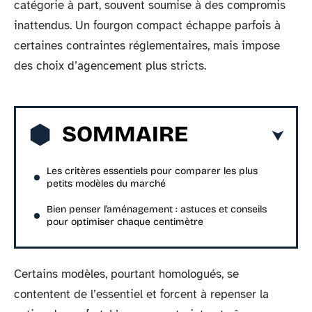
catégorie à part, souvent soumise à des compromis
inattendus. Un fourgon compact échappe parfois à
certaines contraintes réglementaires, mais impose
des choix d’agencement plus stricts.
SOMMAIRE
Les critères essentiels pour comparer les plus
petits modèles du marché
Bien penser l’aménagement : astuces et conseils
pour optimiser chaque centimètre
Certains modèles, pourtant homologués, se
contentent de l’essentiel et forcent à repenser la