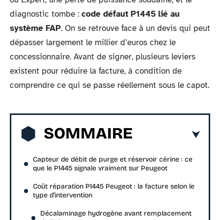
diagnostic tombe :
code défaut P1445 lié au
système FAP
. On se retrouve face à un devis qui peut
dépasser largement le millier d’euros chez le
concessionnaire. Avant de signer, plusieurs leviers
existent pour réduire la facture, à condition de
comprendre ce qui se passe réellement sous le capot.
SOMMAIRE
Capteur de débit de purge et réservoir cérine : ce
que le P1445 signale vraiment sur Peugeot
Coût réparation P1445 Peugeot : la facture selon le
type d’intervention
Décalaminage hydrogène avant remplacement