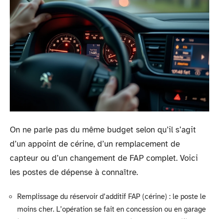
On ne parle pas du même budget selon qu’il s’agit
d’un appoint de cérine, d’un remplacement de
capteur ou d’un changement de FAP complet. Voici
les postes de dépense à connaître.
Remplissage du réservoir d’additif FAP (cérine) : le poste le
moins cher. L’opération se fait en concession ou en garage