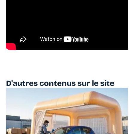
D'autres contenus sur le site