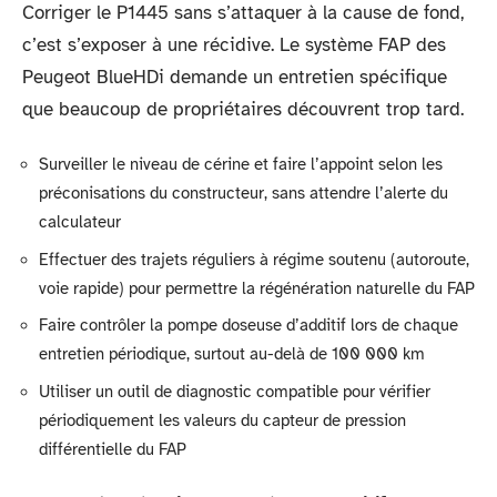
Corriger le P1445 sans s’attaquer à la cause de fond,
c’est s’exposer à une récidive. Le système FAP des
Peugeot BlueHDi demande un entretien spécifique
que beaucoup de propriétaires découvrent trop tard.
Surveiller le niveau de cérine et faire l’appoint selon les
préconisations du constructeur, sans attendre l’alerte du
calculateur
Effectuer des trajets réguliers à régime soutenu (autoroute,
voie rapide) pour permettre la régénération naturelle du FAP
Faire contrôler la pompe doseuse d’additif lors de chaque
entretien périodique, surtout au-delà de 100 000 km
Utiliser un outil de diagnostic compatible pour vérifier
périodiquement les valeurs du capteur de pression
différentielle du FAP