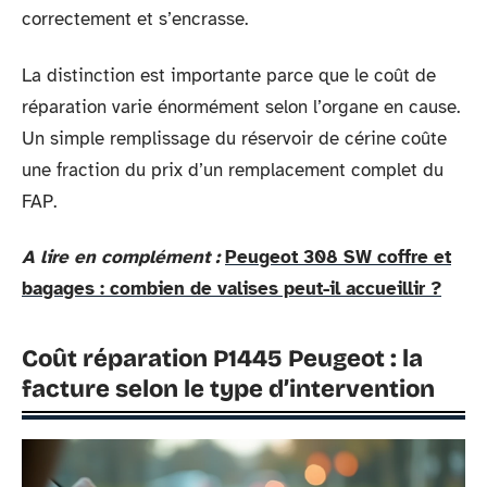
correctement et s’encrasse.
La distinction est importante parce que le coût de
réparation varie énormément selon l’organe en cause.
Un simple remplissage du réservoir de cérine coûte
une fraction du prix d’un remplacement complet du
FAP.
A lire en complément :
Peugeot 308 SW coffre et
bagages : combien de valises peut-il accueillir ?
Coût réparation P1445 Peugeot : la
facture selon le type d’intervention