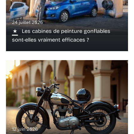
24 juillet 2026
Les cabines de peinture gonflables
sont-elles vraiment efficaces ?
12 juin 2026