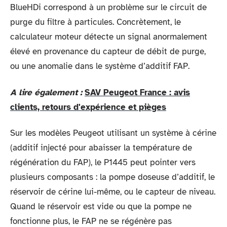
BlueHDi correspond à un problème sur le circuit de
purge du filtre à particules. Concrètement, le
calculateur moteur détecte un signal anormalement
élevé en provenance du capteur de débit de purge,
ou une anomalie dans le système d’additif FAP.
A lire également :
SAV Peugeot France : avis
clients, retours d'expérience et pièges
Sur les modèles Peugeot utilisant un système à cérine
(additif injecté pour abaisser la température de
régénération du FAP), le P1445 peut pointer vers
plusieurs composants : la pompe doseuse d’additif, le
réservoir de cérine lui-même, ou le capteur de niveau.
Quand le réservoir est vide ou que la pompe ne
fonctionne plus, le FAP ne se régénère pas