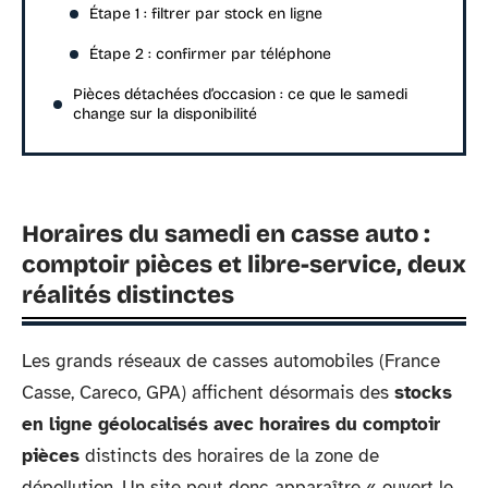
Étape 1 : filtrer par stock en ligne
Étape 2 : confirmer par téléphone
Pièces détachées d’occasion : ce que le samedi
change sur la disponibilité
Horaires du samedi en casse auto :
comptoir pièces et libre-service, deux
réalités distinctes
Les grands réseaux de casses automobiles (France
Casse, Careco, GPA) affichent désormais des
stocks
en ligne géolocalisés avec horaires du comptoir
pièces
distincts des horaires de la zone de
dépollution. Un site peut donc apparaître « ouvert le