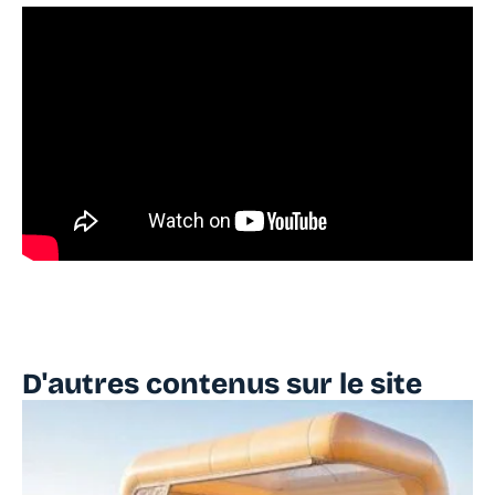
D'autres contenus sur le site