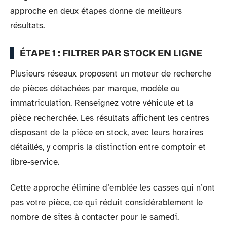
approche en deux étapes donne de meilleurs
résultats.
ÉTAPE 1 : FILTRER PAR STOCK EN LIGNE
Plusieurs réseaux proposent un moteur de recherche
de pièces détachées par marque, modèle ou
immatriculation. Renseignez votre véhicule et la
pièce recherchée. Les résultats affichent les centres
disposant de la pièce en stock, avec leurs horaires
détaillés, y compris la distinction entre comptoir et
libre-service.
Cette approche élimine d’emblée les casses qui n’ont
pas votre pièce, ce qui réduit considérablement le
nombre de sites à contacter pour le samedi.