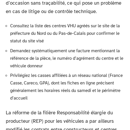
d’occasion sans traçabilité, ce qui pose un problème
en cas de litige ou de contrôle technique.
Consultez la liste des centres VHU agréés sur le site de la
préfecture du Nord ou du Pas-de-Calais pour confirmer le
statut du site visé
Demandez systématiquement une facture mentionnant la
référence de la pièce, le numéro d’agrément du centre et le
véhicule donneur
Privilégiez les casses affiliées à un réseau national (France
Casse, Careco, GPA), dont les fiches en ligne précisent
généralement les horaires réels du samedi et le périmètre
d’accueil
La réforme de la filière Responsabilité élargie du
producteur (REP) pour les véhicules a par ailleurs
modifié les contrats entre constructeurs et centres