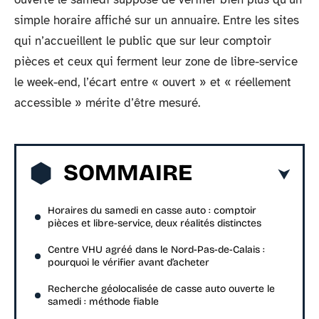
simple horaire affiché sur un annuaire. Entre les sites
qui n’accueillent le public que sur leur comptoir
pièces et ceux qui ferment leur zone de libre-service
le week-end, l’écart entre « ouvert » et « réellement
accessible » mérite d’être mesuré.
SOMMAIRE
Horaires du samedi en casse auto : comptoir
pièces et libre-service, deux réalités distinctes
Centre VHU agréé dans le Nord-Pas-de-Calais :
pourquoi le vérifier avant d’acheter
Recherche géolocalisée de casse auto ouverte le
samedi : méthode fiable