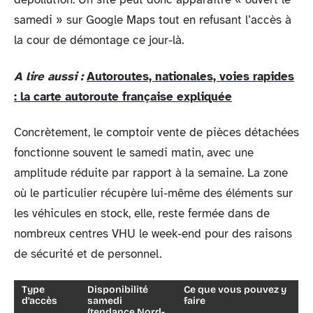
samedi » sur Google Maps tout en refusant l’accès à
la cour de démontage ce jour-là.
A lire aussi :
Autoroutes, nationales, voies rapides
: la carte autoroute française expliquée
Concrètement, le comptoir vente de pièces détachées
fonctionne souvent le samedi matin, avec une
amplitude réduite par rapport à la semaine. La zone
où le particulier récupère lui-même des éléments sur
les véhicules en stock, elle, reste fermée dans de
nombreux centres VHU le week-end pour des raisons
de sécurité et de personnel.
Type
Disponibilité
Ce que vous pouvez y
d’accès
samedi
faire
(tendance Nord-