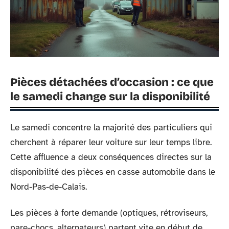
Pièces détachées d’occasion : ce que
le samedi change sur la disponibilité
Le samedi concentre la majorité des particuliers qui
cherchent à réparer leur voiture sur leur temps libre.
Cette affluence a deux conséquences directes sur la
disponibilité des pièces en casse automobile dans le
Nord-Pas-de-Calais.
Les pièces à forte demande (optiques, rétroviseurs,
pare-chocs, alternateurs) partent vite en début de