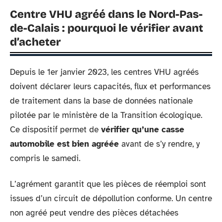
Centre VHU agréé dans le Nord-Pas-
de-Calais : pourquoi le vérifier avant
d’acheter
Depuis le 1er janvier 2023, les centres VHU agréés
doivent déclarer leurs capacités, flux et performances
de traitement dans la base de données nationale
pilotée par le ministère de la Transition écologique.
Ce dispositif permet de
vérifier qu’une casse
automobile est bien agréée
avant de s’y rendre, y
compris le samedi.
L’agrément garantit que les pièces de réemploi sont
issues d’un circuit de dépollution conforme. Un centre
non agréé peut vendre des pièces détachées