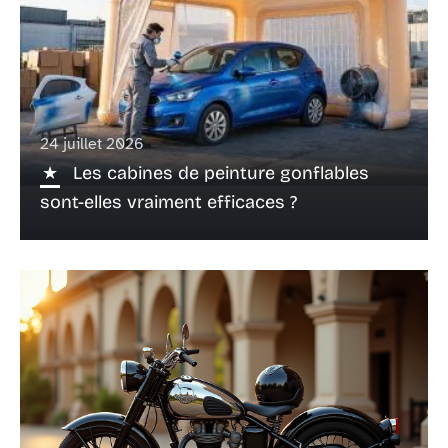
24 juillet 2026
Les cabines de peinture gonflables
sont-elles vraiment efficaces ?