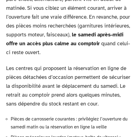
matinée. Si vous ciblez un élément courant, arriver à
l’ouverture fait une vraie différence. En revanche, pour
des pièces moins recherchées (garnitures intérieures,
supports moteur, faisceaux),
le samedi après-midi
offre un accès plus calme au comptoir
quand celui-
ci reste ouvert.
Les centres qui proposent la réservation en ligne de
pièces détachées d’occasion permettent de sécuriser
la disponibilité avant le déplacement du samedi. Le
retrait au comptoir prend alors quelques minutes,
sans dépendre du stock restant en cour.
Pièces de carrosserie courantes : privilégiez l’ouverture du
samedi matin ou la réservation en ligne la veille