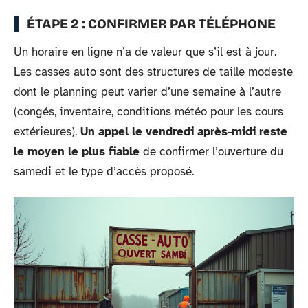
ÉTAPE 2 : CONFIRMER PAR TÉLÉPHONE
Un horaire en ligne n’a de valeur que s’il est à jour.
Les casses auto sont des structures de taille modeste
dont le planning peut varier d’une semaine à l’autre
(congés, inventaire, conditions météo pour les cours
extérieures).
Un appel le vendredi après-midi reste
le moyen le plus fiable
de confirmer l’ouverture du
samedi et le type d’accès proposé.