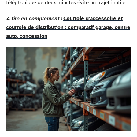
téléphonique de deux minutes évite un trajet inutile.
A lire en complément :
Courroie d'accessoire et
courroie de distribution : comparatif garage, centre
auto, concession