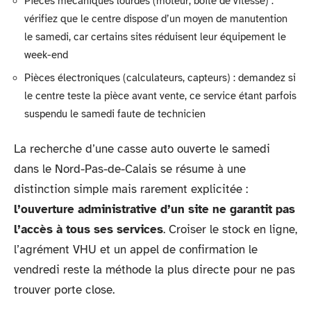
Pièces mécaniques lourdes (moteur, boîte de vitesse) :
vérifiez que le centre dispose d’un moyen de manutention
le samedi, car certains sites réduisent leur équipement le
week-end
Pièces électroniques (calculateurs, capteurs) : demandez si
le centre teste la pièce avant vente, ce service étant parfois
suspendu le samedi faute de technicien
La recherche d’une casse auto ouverte le samedi
dans le Nord-Pas-de-Calais se résume à une
distinction simple mais rarement explicitée :
l’ouverture administrative d’un site ne garantit pas
l’accès à tous ses services
. Croiser le stock en ligne,
l’agrément VHU et un appel de confirmation le
vendredi reste la méthode la plus directe pour ne pas
trouver porte close.