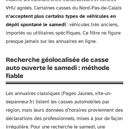
VHU agréés. Certaines casses du Nord-Pas-de-Calais
n’acceptent plus certains types de véhicules en
dépôt spontané le samedi
: véhicules très anciens,
importés ou utilitaires spécifiques. Ce filtre ne figure
presque jamais sur les annuaires en ligne.
Recherche géolocalisée de casse
auto ouverte le samedi : méthode
fiable
Les annuaires classiques (Pages Jaunes, vite-un-
depanneur.fr) listent les casses automobiles par
région, mais leurs données d’horaires proviennent des
déclarations des professionnels, mises à jour de façon
irrégulière. Pour une recherche le samedi, une