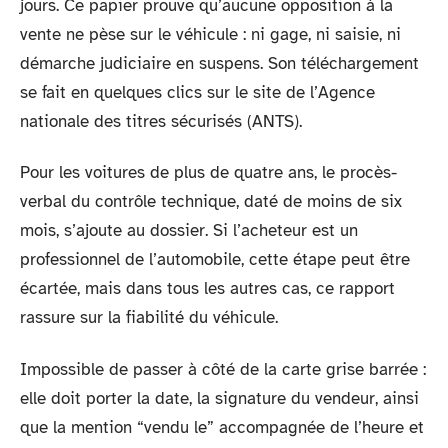
jours. Ce papier prouve qu’aucune opposition à la
vente ne pèse sur le véhicule : ni gage, ni saisie, ni
démarche judiciaire en suspens. Son téléchargement
se fait en quelques clics sur le site de l’Agence
nationale des titres sécurisés (ANTS).
Pour les voitures de plus de quatre ans, le procès-
verbal du contrôle technique, daté de moins de six
mois, s’ajoute au dossier. Si l’acheteur est un
professionnel de l’automobile, cette étape peut être
écartée, mais dans tous les autres cas, ce rapport
rassure sur la fiabilité du véhicule.
Impossible de passer à côté de la carte grise barrée :
elle doit porter la date, la signature du vendeur, ainsi
que la mention “vendu le” accompagnée de l’heure et