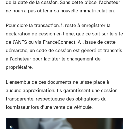
de la date de la cession. Sans cette pièce, l’acheteur
ne pourra pas obtenir sa nouvelle immatriculation.
Pour clore la transaction, il reste à enregistrer la
déclaration de cession en ligne, que ce soit sur le site
de l’ANTS ou via FranceConnect. À l’issue de cette
démarche, un code de cession est généré et transmis
à l’acheteur pour faciliter le changement de
propriétaire.
L’ensemble de ces documents ne laisse place à
aucune approximation. Ils garantissent une cession
transparente, respectueuse des obligations du
fournisseur lors d’une vente de véhicule.