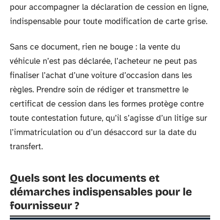
pour accompagner la déclaration de cession en ligne,
indispensable pour toute modification de carte grise.
Sans ce document, rien ne bouge : la vente du
véhicule n’est pas déclarée, l’acheteur ne peut pas
finaliser l’achat d’une voiture d’occasion dans les
règles. Prendre soin de rédiger et transmettre le
certificat de cession dans les formes protège contre
toute contestation future, qu’il s’agisse d’un litige sur
l’immatriculation ou d’un désaccord sur la date du
transfert.
Quels sont les documents et
démarches indispensables pour le
fournisseur ?