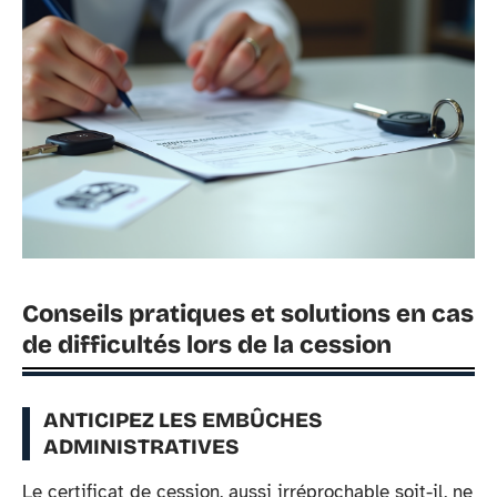
Conseils pratiques et solutions en cas
de difficultés lors de la cession
ANTICIPEZ LES EMBÛCHES
ADMINISTRATIVES
Le certificat de cession, aussi irréprochable soit-il, ne