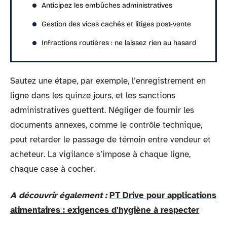
Anticipez les embûches administratives
Gestion des vices cachés et litiges post-vente
Infractions routières : ne laissez rien au hasard
Sautez une étape, par exemple, l’enregistrement en
ligne dans les quinze jours, et les sanctions
administratives guettent. Négliger de fournir les
documents annexes, comme le contrôle technique,
peut retarder le passage de témoin entre vendeur et
acheteur. La vigilance s’impose à chaque ligne,
chaque case à cocher.
A découvrir également :
PT Drive pour applications
alimentaires : exigences d'hygiène à respecter