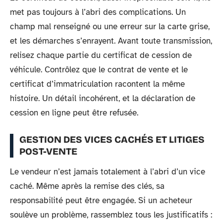
met pas toujours à l’abri des complications. Un
champ mal renseigné ou une erreur sur la carte grise,
et les démarches s’enrayent. Avant toute transmission,
relisez chaque partie du certificat de cession de
véhicule. Contrôlez que le contrat de vente et le
certificat d’immatriculation racontent la même
histoire. Un détail incohérent, et la déclaration de
cession en ligne peut être refusée.
GESTION DES VICES CACHÉS ET LITIGES
POST-VENTE
Le vendeur n’est jamais totalement à l’abri d’un vice
caché. Même après la remise des clés, sa
responsabilité peut être engagée. Si un acheteur
soulève un problème, rassemblez tous les justificatifs :