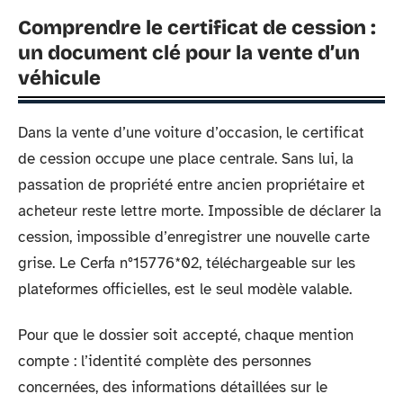
Comprendre le certificat de cession :
un document clé pour la vente d’un
véhicule
Dans la vente d’une voiture d’occasion, le certificat
de cession occupe une place centrale. Sans lui, la
passation de propriété entre ancien propriétaire et
acheteur reste lettre morte. Impossible de déclarer la
cession, impossible d’enregistrer une nouvelle carte
grise. Le Cerfa n°15776*02, téléchargeable sur les
plateformes officielles, est le seul modèle valable.
Pour que le dossier soit accepté, chaque mention
compte : l’identité complète des personnes
concernées, des informations détaillées sur le