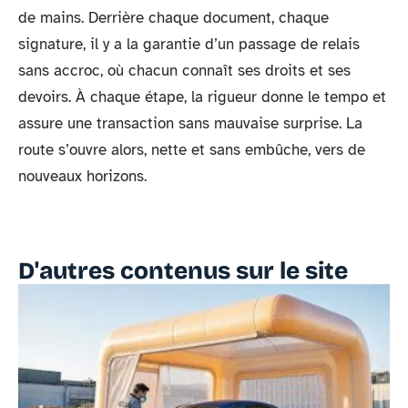
de mains. Derrière chaque document, chaque
signature, il y a la garantie d’un passage de relais
sans accroc, où chacun connaît ses droits et ses
devoirs. À chaque étape, la rigueur donne le tempo et
assure une transaction sans mauvaise surprise. La
route s’ouvre alors, nette et sans embûche, vers de
nouveaux horizons.
D'autres contenus sur le site