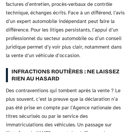
factures d’entretien, procès-verbaux de contrôle
technique, échanges écrits. Face à un différend, l’avis
d’un expert automobile indépendant peut faire la
différence. Pour les litiges persistants, l’appui d’un
professionnel du secteur automobile ou d’un conseil
juridique permet d’y voir plus clair, notamment dans
la vente d’un véhicule d’occasion.
INFRACTIONS ROUTIÈRES : NE LAISSEZ
RIEN AU HASARD
Des contraventions qui tombent après la vente ? Le
plus souvent, c’est la preuve que la déclaration n’a
pas été prise en compte par l’Agence nationale des
titres sécurisés ou par le service des
immatriculations des véhicules. Un passage sur