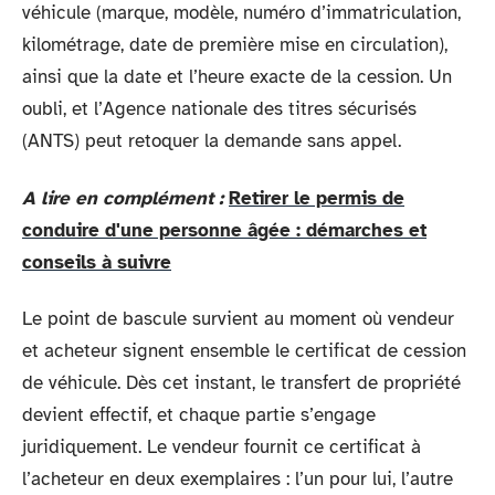
véhicule (marque, modèle, numéro d’immatriculation,
kilométrage, date de première mise en circulation),
ainsi que la date et l’heure exacte de la cession. Un
oubli, et l’Agence nationale des titres sécurisés
(ANTS) peut retoquer la demande sans appel.
A lire en complément :
Retirer le permis de
conduire d'une personne âgée : démarches et
conseils à suivre
Le point de bascule survient au moment où vendeur
et acheteur signent ensemble le certificat de cession
de véhicule. Dès cet instant, le transfert de propriété
devient effectif, et chaque partie s’engage
juridiquement. Le vendeur fournit ce certificat à
l’acheteur en deux exemplaires : l’un pour lui, l’autre