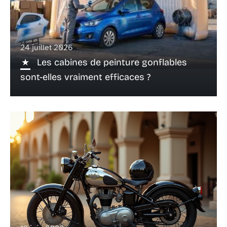
24 juillet 2026
Les cabines de peinture gonflables
sont-elles vraiment efficaces ?