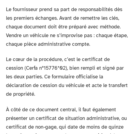
Le fournisseur prend sa part de responsabilités dès
les premiers échanges. Avant de remettre les clés,
chaque document doit être préparé avec méthode.
Vendre un véhicule ne s’improvise pas : chaque étape,
chaque pièce administrative compte.
Le cœur de la procédure, c’est le certificat de
cession (Cerfa n°15776*02), bien rempli et signé par
les deux parties. Ce formulaire officialise la
déclaration de cession du véhicule et acte le transfert
de propriété.
À côté de ce document central, il faut également
présenter un certificat de situation administrative, ou
certificat de non-gage, qui date de moins de quinze