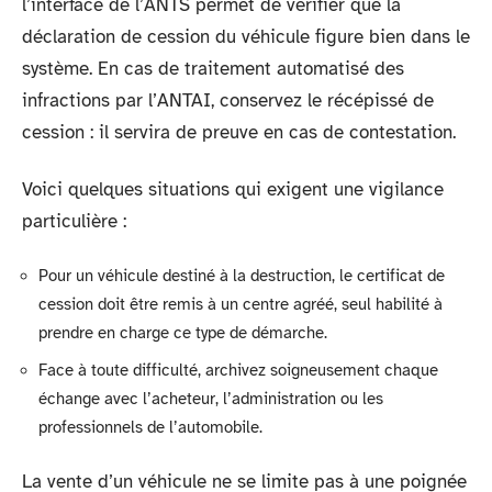
l’interface de l’ANTS permet de vérifier que la
déclaration de cession du véhicule figure bien dans le
système. En cas de traitement automatisé des
infractions par l’ANTAI, conservez le récépissé de
cession : il servira de preuve en cas de contestation.
Voici quelques situations qui exigent une vigilance
particulière :
Pour un véhicule destiné à la destruction, le certificat de
cession doit être remis à un centre agréé, seul habilité à
prendre en charge ce type de démarche.
Face à toute difficulté, archivez soigneusement chaque
échange avec l’acheteur, l’administration ou les
professionnels de l’automobile.
La vente d’un véhicule ne se limite pas à une poignée