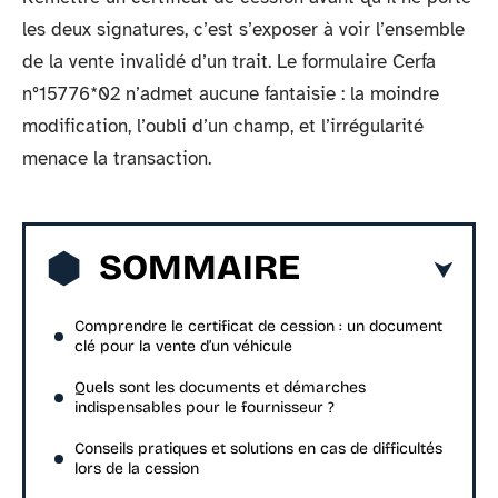
les deux signatures, c’est s’exposer à voir l’ensemble
de la vente invalidé d’un trait. Le formulaire Cerfa
n°15776*02 n’admet aucune fantaisie : la moindre
modification, l’oubli d’un champ, et l’irrégularité
menace la transaction.
SOMMAIRE
Comprendre le certificat de cession : un document
clé pour la vente d’un véhicule
Quels sont les documents et démarches
indispensables pour le fournisseur ?
Conseils pratiques et solutions en cas de difficultés
lors de la cession