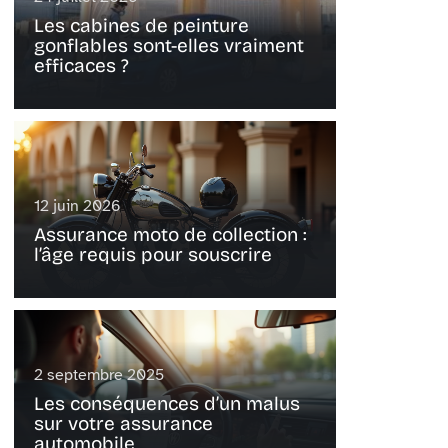
Les cabines de peinture
gonflables sont-elles vraiment
efficaces ?
12 juin 2026
Assurance moto de collection :
l’âge requis pour souscrire
2 septembre 2025
Les conséquences d’un malus
sur votre assurance
automobile