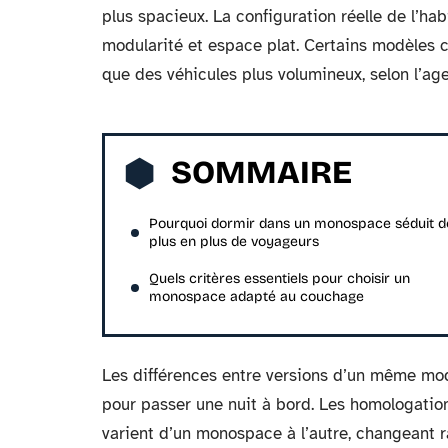
plus spacieux. La configuration réelle de l’h
modularité et espace plat. Certains modèles 
que des véhicules plus volumineux, selon l’a
SOMMAIRE
Pourquoi dormir dans un monospace séduit d
plus en plus de voyageurs
Quels critères essentiels pour choisir un
monospace adapté au couchage
Les différences entre versions d’un même mod
pour passer une nuit à bord. Les homologations
varient d’un monospace à l’autre, changeant 