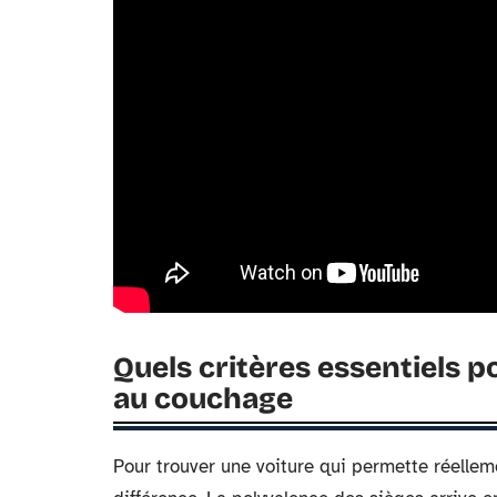
Quels critères essentiels 
au couchage
Pour trouver une voiture qui permette réelleme