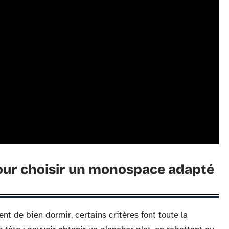
pour choisir un monospace adapté
nt de bien dormir, certains critères font toute la