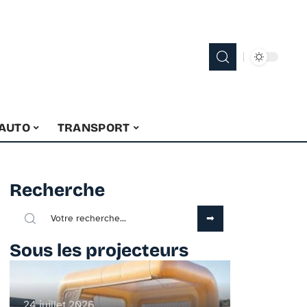
 AUTO
TRANSPORT
Recherche
Sous les projecteurs
24 juillet 2026