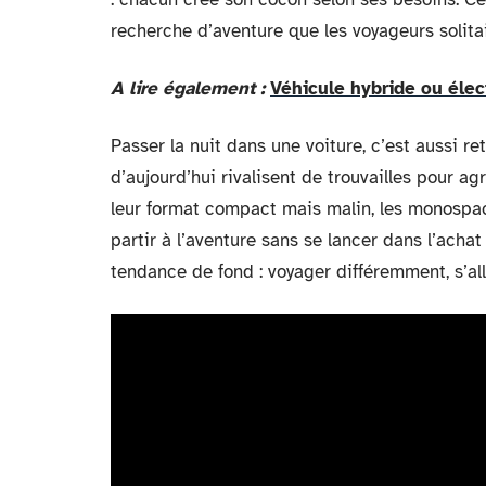
recherche d’aventure que les voyageurs solita
A lire également :
Véhicule hybride ou élec
Passer la nuit dans une voiture, c’est aussi r
d’aujourd’hui rivalisent de trouvailles pour ag
leur format compact mais malin, les monospace
partir à l’aventure sans se lancer dans l’achat
tendance de fond : voyager différemment, s’all