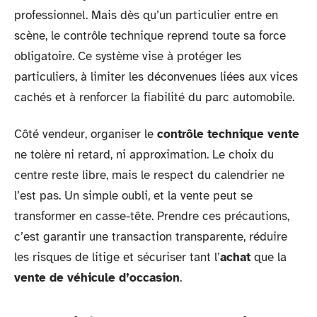
professionnel. Mais dès qu’un particulier entre en
scène, le contrôle technique reprend toute sa force
obligatoire. Ce système vise à protéger les
particuliers, à limiter les déconvenues liées aux vices
cachés et à renforcer la fiabilité du parc automobile.
Côté vendeur, organiser le
contrôle technique vente
ne tolère ni retard, ni approximation. Le choix du
centre reste libre, mais le respect du calendrier ne
l’est pas. Un simple oubli, et la vente peut se
transformer en casse-tête. Prendre ces précautions,
c’est garantir une transaction transparente, réduire
les risques de litige et sécuriser tant l’
achat
que la
vente de véhicule d’occasion
.