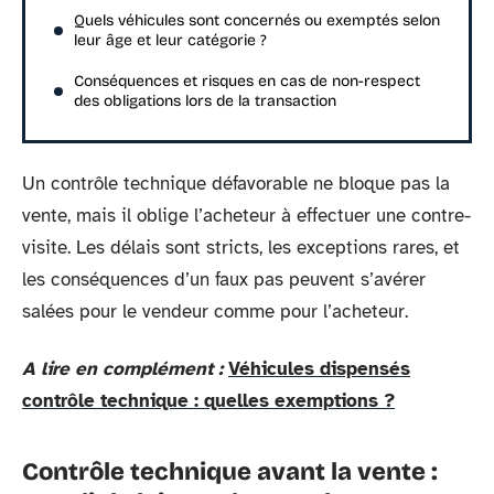
Quels véhicules sont concernés ou exemptés selon
leur âge et leur catégorie ?
Conséquences et risques en cas de non-respect
des obligations lors de la transaction
Un contrôle technique défavorable ne bloque pas la
vente, mais il oblige l’acheteur à effectuer une contre-
visite. Les délais sont stricts, les exceptions rares, et
les conséquences d’un faux pas peuvent s’avérer
salées pour le vendeur comme pour l’acheteur.
A lire en complément :
Véhicules dispensés
contrôle technique : quelles exemptions ?
Contrôle technique avant la vente :