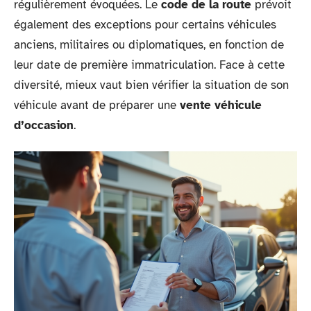
régulièrement évoquées. Le
code de la route
prévoit
également des exceptions pour certains véhicules
anciens, militaires ou diplomatiques, en fonction de
leur date de première immatriculation. Face à cette
diversité, mieux vaut bien vérifier la situation de son
véhicule avant de préparer une
vente véhicule
d’occasion
.