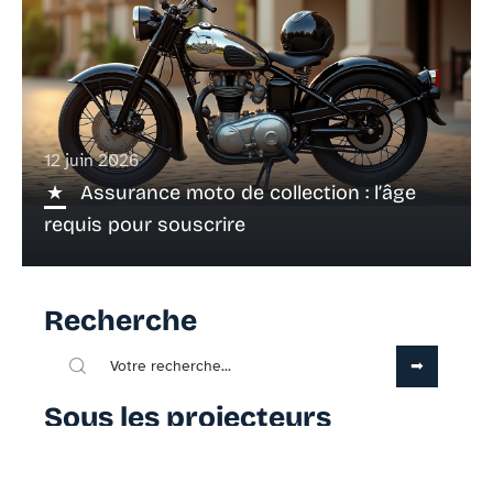
12 juin 2026
Assurance moto de collection : l’âge
requis pour souscrire
Recherche
Sous les projecteurs