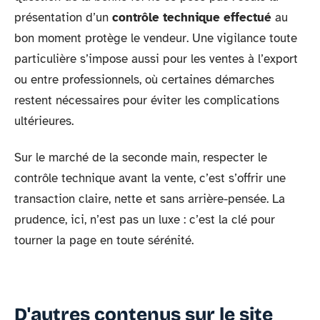
présentation d’un
contrôle technique effectué
au
bon moment protège le vendeur. Une vigilance toute
particulière s’impose aussi pour les ventes à l’export
ou entre professionnels, où certaines démarches
restent nécessaires pour éviter les complications
ultérieures.
Sur le marché de la seconde main, respecter le
contrôle technique avant la vente, c’est s’offrir une
transaction claire, nette et sans arrière-pensée. La
prudence, ici, n’est pas un luxe : c’est la clé pour
tourner la page en toute sérénité.
D'autres contenus sur le site