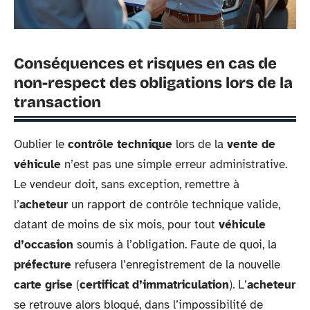
Conséquences et risques en cas de
non-respect des obligations lors de la
transaction
Oublier le
contrôle technique
lors de la
vente de
véhicule
n’est pas une simple erreur administrative.
Le vendeur doit, sans exception, remettre à
l’
acheteur
un rapport de contrôle technique valide,
datant de moins de six mois, pour tout
véhicule
d’occasion
soumis à l’obligation. Faute de quoi, la
préfecture
refusera l’enregistrement de la nouvelle
carte grise
(
certificat d’immatriculation
). L’
acheteur
se retrouve alors bloqué, dans l’impossibilité de