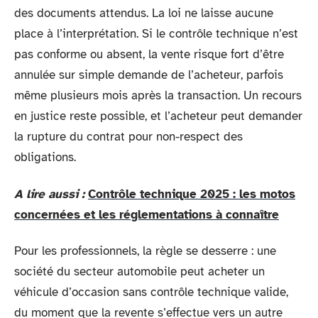
des documents attendus. La loi ne laisse aucune
place à l’interprétation. Si le contrôle technique n’est
pas conforme ou absent, la vente risque fort d’être
annulée sur simple demande de l’acheteur, parfois
même plusieurs mois après la transaction. Un recours
en justice reste possible, et l’acheteur peut demander
la rupture du contrat pour non-respect des
obligations.
A lire aussi :
Contrôle technique 2025 : les motos
concernées et les réglementations à connaître
Pour les professionnels, la règle se desserre : une
société du secteur automobile peut acheter un
véhicule d’occasion sans contrôle technique valide,
du moment que la revente s’effectue vers un autre