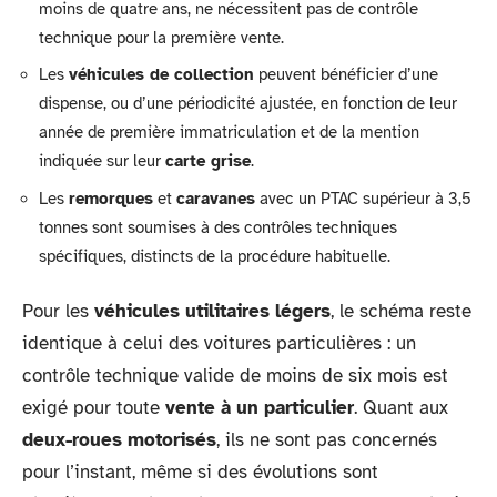
moins de quatre ans, ne nécessitent pas de contrôle
technique pour la première vente.
Les
véhicules de collection
peuvent bénéficier d’une
dispense, ou d’une périodicité ajustée, en fonction de leur
année de première immatriculation et de la mention
indiquée sur leur
carte grise
.
Les
remorques
et
caravanes
avec un PTAC supérieur à 3,5
tonnes sont soumises à des contrôles techniques
spécifiques, distincts de la procédure habituelle.
Pour les
véhicules utilitaires légers
, le schéma reste
identique à celui des voitures particulières : un
contrôle technique valide de moins de six mois est
exigé pour toute
vente à un particulier
. Quant aux
deux-roues motorisés
, ils ne sont pas concernés
pour l’instant, même si des évolutions sont