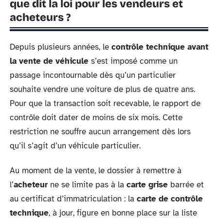
que dit la loi pour les vendeurs et
acheteurs ?
Depuis plusieurs années, le
contrôle technique avant
la vente de véhicule
s’est imposé comme un
passage incontournable dès qu’un particulier
souhaite vendre une voiture de plus de quatre ans.
Pour que la transaction soit recevable, le rapport de
contrôle doit dater de moins de six mois. Cette
restriction ne souffre aucun arrangement dès lors
qu’il s’agit d’un véhicule particulier.
Au moment de la vente, le dossier à remettre à
l’
acheteur
ne se limite pas à la
carte grise
barrée et
au certificat d’immatriculation : la
carte de contrôle
technique
, à jour, figure en bonne place sur la liste