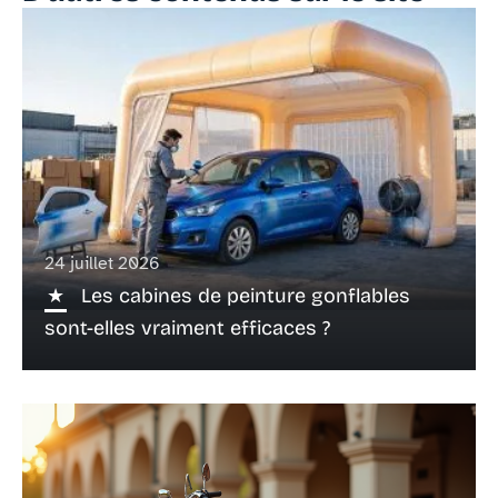
24 juillet 2026
Les cabines de peinture gonflables
sont-elles vraiment efficaces ?