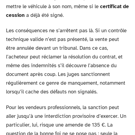
mettre le véhicule à son nom, même si le
certificat de
cession
a déjà été signé.
Les conséquences ne s’arrêtent pas là. Si un contrôle
technique valide n’est pas présenté, la vente peut
être annulée devant un tribunal. Dans ce cas,
l’acheteur peut réclamer la résolution du contrat, et
même des indemnités s’il découvre l’absence du
document après coup. Les juges sanctionnent
régulièrement ce genre de manquement, notamment
lorsqu’il cache des défauts non signalés.
Pour les vendeurs professionnels, la sanction peut
aller jusqu’à une interdiction provisoire d’exercer. Un
particulier, lui, risque une amende de 135 €. La
question de la bonne foi ne se pose pas : seule la