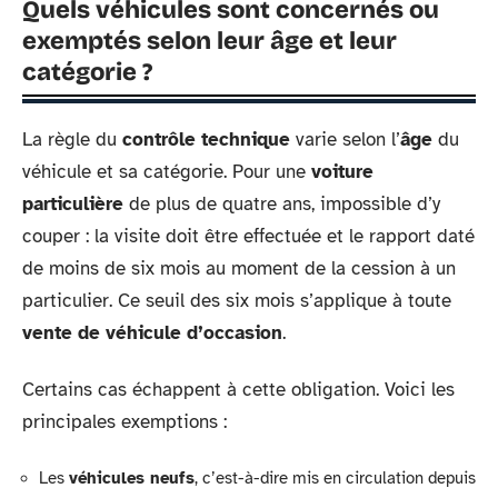
Quels véhicules sont concernés ou
exemptés selon leur âge et leur
catégorie ?
La règle du
contrôle technique
varie selon l’
âge
du
véhicule et sa catégorie. Pour une
voiture
particulière
de plus de quatre ans, impossible d’y
couper : la visite doit être effectuée et le rapport daté
de moins de six mois au moment de la cession à un
particulier. Ce seuil des six mois s’applique à toute
vente de véhicule d’occasion
.
Certains cas échappent à cette obligation. Voici les
principales exemptions :
Les
véhicules neufs
, c’est-à-dire mis en circulation depuis