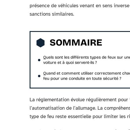
présence de véhicules venant en sens inverse
sanctions similaires.
SOMMAIRE
Quels sont les différents types de feux sur un
voiture et à quoi servent-ils ?
Quand et comment utiliser correctement cha
feu pour une conduite en toute sécurité ?
La réglementation évolue régulièrement pour i
l’automatisation de l’allumage. La compréhens
type de feu reste essentielle pour limiter les 