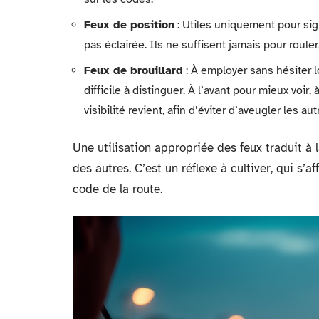
Feux de position
: Utiles uniquement pour sig
pas éclairée. Ils ne suffisent jamais pour roul
Feux de brouillard
: À employer sans hésiter l
difficile à distinguer. À l’avant pour mieux voir,
visibilité revient, afin d’éviter d’aveugler les aut
Une utilisation appropriée des feux traduit à l
des autres. C’est un réflexe à cultiver, qui s
code de la route.