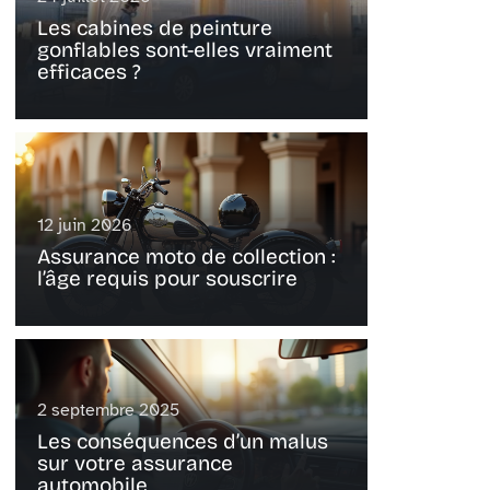
Les cabines de peinture
gonflables sont-elles vraiment
efficaces ?
12 juin 2026
Assurance moto de collection :
l’âge requis pour souscrire
2 septembre 2025
Les conséquences d’un malus
sur votre assurance
automobile