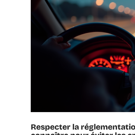
Respecter la réglementation