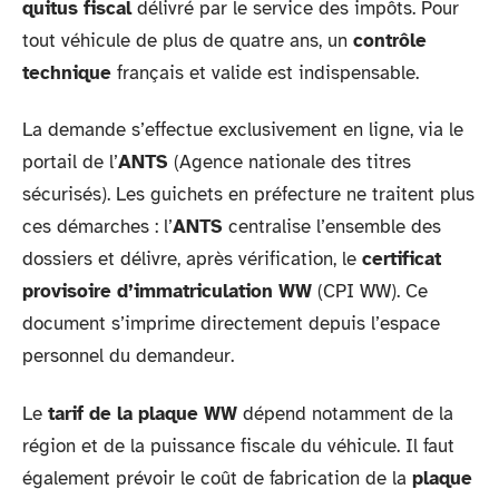
quitus fiscal
délivré par le service des impôts. Pour
tout véhicule de plus de quatre ans, un
contrôle
technique
français et valide est indispensable.
La demande s’effectue exclusivement en ligne, via le
portail de l’
ANTS
(Agence nationale des titres
sécurisés). Les guichets en préfecture ne traitent plus
ces démarches : l’
ANTS
centralise l’ensemble des
dossiers et délivre, après vérification, le
certificat
provisoire d’immatriculation WW
(CPI WW). Ce
document s’imprime directement depuis l’espace
personnel du demandeur.
Le
tarif de la plaque WW
dépend notamment de la
région et de la puissance fiscale du véhicule. Il faut
également prévoir le coût de fabrication de la
plaque