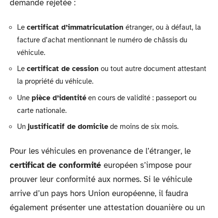
demande rejetée :
Le
certificat d’immatriculation
étranger, ou à défaut, la
facture d’achat mentionnant le numéro de châssis du
véhicule.
Le
certificat de cession
ou tout autre document attestant
la propriété du véhicule.
Une
pièce d’identité
en cours de validité : passeport ou
carte nationale.
Un
justificatif de domicile
de moins de six mois.
Pour les véhicules en provenance de l’étranger, le
certificat de conformité
européen s’impose pour
prouver leur conformité aux normes. Si le véhicule
arrive d’un pays hors Union européenne, il faudra
également présenter une attestation douanière ou un