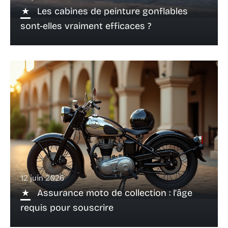
Les cabines de peinture gonflables
sont-elles vraiment efficaces ?
12 juin 2026
Assurance moto de collection : l’âge
requis pour souscrire