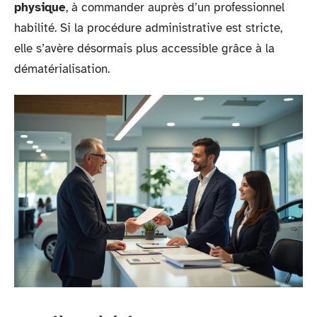
physique
, à commander auprès d’un professionnel
habilité. Si la procédure administrative est stricte,
elle s’avère désormais plus accessible grâce à la
dématérialisation.