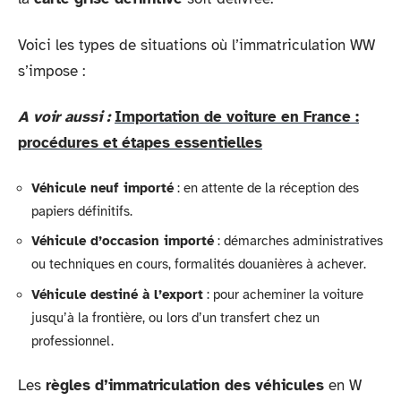
Voici les types de situations où l’immatriculation WW
s’impose :
A voir aussi :
Importation de voiture en France :
procédures et étapes essentielles
Véhicule neuf importé
: en attente de la réception des
papiers définitifs.
Véhicule d’occasion importé
: démarches administratives
ou techniques en cours, formalités douanières à achever.
Véhicule destiné à l’export
: pour acheminer la voiture
jusqu’à la frontière, ou lors d’un transfert chez un
professionnel.
Les
règles d’immatriculation des véhicules
en W