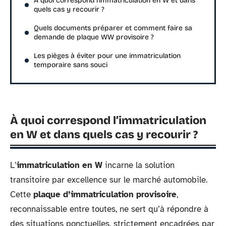
À quoi correspond l’immatriculation en W et dans
quels cas y recourir ?
Quels documents préparer et comment faire sa
demande de plaque WW provisoire ?
Les pièges à éviter pour une immatriculation
temporaire sans souci
À quoi correspond l’immatriculation
en W et dans quels cas y recourir ?
L’
immatriculation en W
incarne la solution
transitoire par excellence sur le marché automobile.
Cette
plaque d’immatriculation provisoire
,
reconnaissable entre toutes, ne sert qu’à répondre à
des situations ponctuelles, strictement encadrées par