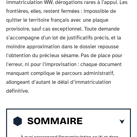
immatriculation WW, dérogations rares à l’appui. Les
frontières, elles, restent fermées : impossible de
quitter le territoire français avec une plaque
provisoire, sauf cas exceptionnel. Toute demande
s’accompagne d’un lot de justificatifs précis, et la
moindre approximation dans le dossier repousse
l’obtention du précieux sésame. Pas de place pour
l’erreur, ni pour l’improvisation : chaque document
manquant complique le parcours administratif,
allongeant d’autant le délai d’immatriculation
définitive.
SOMMAIRE