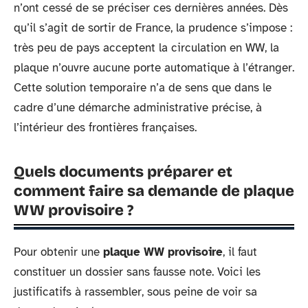
n’ont cessé de se préciser ces dernières années. Dès
qu’il s’agit de sortir de France, la prudence s’impose :
très peu de pays acceptent la circulation en WW, la
plaque n’ouvre aucune porte automatique à l’étranger.
Cette solution temporaire n’a de sens que dans le
cadre d’une démarche administrative précise, à
l’intérieur des frontières françaises.
Quels documents préparer et
comment faire sa demande de plaque
WW provisoire ?
Pour obtenir une
plaque WW provisoire
, il faut
constituer un dossier sans fausse note. Voici les
justificatifs à rassembler, sous peine de voir sa