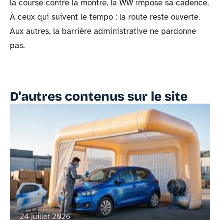
la course contre la montre, la WW impose sa cadence.
À ceux qui suivent le tempo : la route reste ouverte.
Aux autres, la barrière administrative ne pardonne
pas.
D'autres contenus sur le site
24 juillet 2026