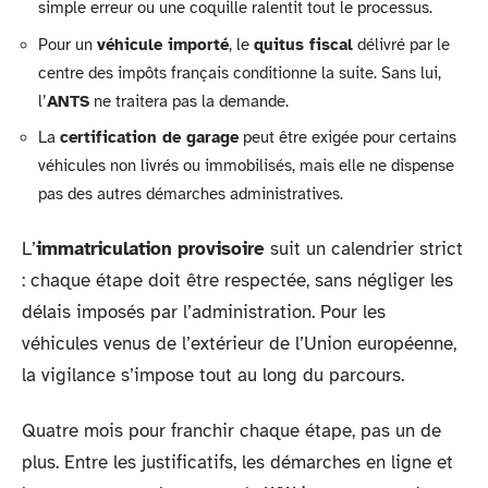
simple erreur ou une coquille ralentit tout le processus.
Pour un
véhicule importé
, le
quitus fiscal
délivré par le
centre des impôts français conditionne la suite. Sans lui,
l’
ANTS
ne traitera pas la demande.
La
certification de garage
peut être exigée pour certains
véhicules non livrés ou immobilisés, mais elle ne dispense
pas des autres démarches administratives.
L’
immatriculation provisoire
suit un calendrier strict
: chaque étape doit être respectée, sans négliger les
délais imposés par l’administration. Pour les
véhicules venus de l’extérieur de l’Union européenne,
la vigilance s’impose tout au long du parcours.
Quatre mois pour franchir chaque étape, pas un de
plus. Entre les justificatifs, les démarches en ligne et