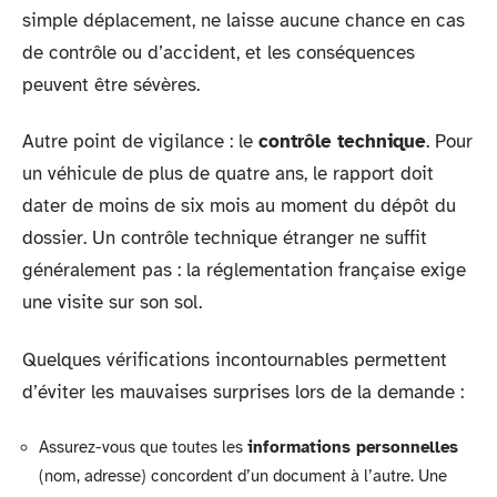
simple déplacement, ne laisse aucune chance en cas
de contrôle ou d’accident, et les conséquences
peuvent être sévères.
Autre point de vigilance : le
contrôle technique
. Pour
un véhicule de plus de quatre ans, le rapport doit
dater de moins de six mois au moment du dépôt du
dossier. Un contrôle technique étranger ne suffit
généralement pas : la réglementation française exige
une visite sur son sol.
Quelques vérifications incontournables permettent
d’éviter les mauvaises surprises lors de la demande :
Assurez-vous que toutes les
informations personnelles
(nom, adresse) concordent d’un document à l’autre. Une