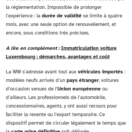
la réglementation. Impossible de prolonger
l’expérience : la
durée de validité
se limite à quatre
mois, avec une seule option de renouvellement, et
encore, sous conditions très précises.
A lire en complément :
Immatriculation voiture
Luxembourg : démarches, avantages et coût
La WW s’adresse avant tout aux
véhicules importés
:
modèles neufs arrivés d’un
pays étranger
, voitures
d’occasion venues de l’
Union européenne
ou
d’ailleurs. Les professionnels de l’automobile,
concessionnaires, agents, y ont aussi recours pour
faciliter la revente ou l’export temporaire. Ce
dispositif permet de circuler légalement le temps que
la
carte grise définitive
soit délivrée.