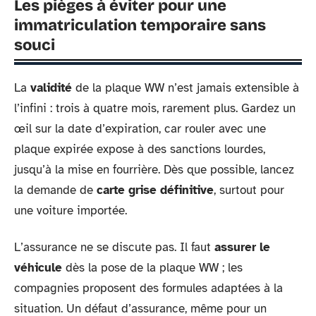
Les pièges à éviter pour une
immatriculation temporaire sans
souci
La
validité
de la plaque WW n’est jamais extensible à
l’infini : trois à quatre mois, rarement plus. Gardez un
œil sur la date d’expiration, car rouler avec une
plaque expirée expose à des sanctions lourdes,
jusqu’à la mise en fourrière. Dès que possible, lancez
la demande de
carte grise définitive
, surtout pour
une voiture importée.
L’assurance ne se discute pas. Il faut
assurer le
véhicule
dès la pose de la plaque WW ; les
compagnies proposent des formules adaptées à la
situation. Un défaut d’assurance, même pour un