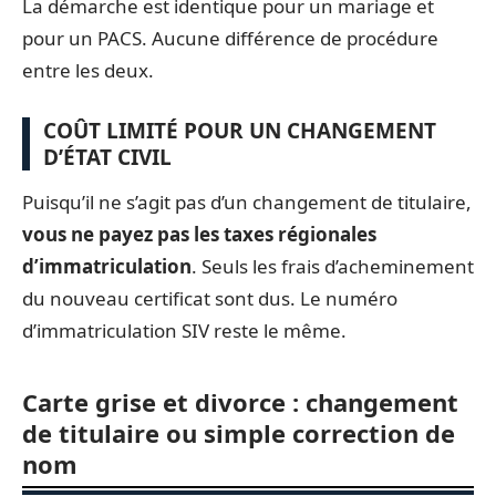
La démarche est identique pour un mariage et
pour un PACS. Aucune différence de procédure
entre les deux.
COÛT LIMITÉ POUR UN CHANGEMENT
D’ÉTAT CIVIL
Puisqu’il ne s’agit pas d’un changement de titulaire,
vous ne payez pas les taxes régionales
d’immatriculation
. Seuls les frais d’acheminement
du nouveau certificat sont dus. Le numéro
d’immatriculation SIV reste le même.
Carte grise et divorce : changement
de titulaire ou simple correction de
nom