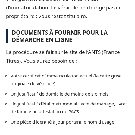
d’immatriculation. Le véhicule ne change pas de
propriétaire : vous restez titulaire.
DOCUMENTS À FOURNIR POUR LA
DÉMARCHE EN LIGNE
La procédure se fait sur le site de l’ANTS (France
Titres). Vous aurez besoin de :
Votre certificat d’immatriculation actuel (la carte grise
originale du véhicule)
Un justificatif de domicile de moins de six mois
Un justificatif d’état matrimonial : acte de mariage, livret
de famille ou attestation de PACS
Une pièce d’identité à jour portant le nom d’usage