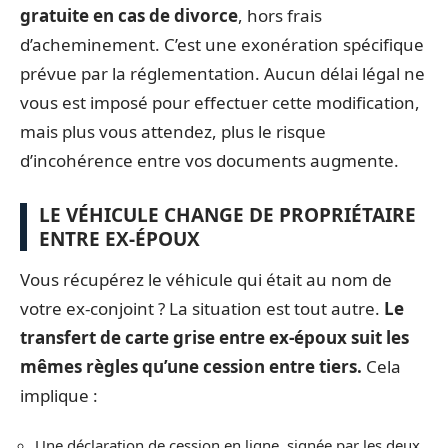
gratuite en cas de divorce
, hors frais
d’acheminement. C’est une exonération spécifique
prévue par la réglementation. Aucun délai légal ne
vous est imposé pour effectuer cette modification,
mais plus vous attendez, plus le risque
d’incohérence entre vos documents augmente.
LE VÉHICULE CHANGE DE PROPRIÉTAIRE
ENTRE EX-ÉPOUX
Vous récupérez le véhicule qui était au nom de
votre ex-conjoint ? La situation est tout autre.
Le
transfert de carte grise entre ex-époux suit les
mêmes règles qu’une cession entre tiers.
Cela
implique :
Une déclaration de cession en ligne, signée par les deux