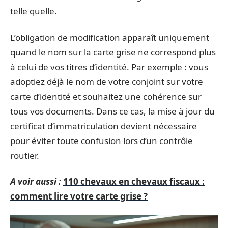
telle quelle.
L’obligation de modification apparaît uniquement
quand le nom sur la carte grise ne correspond plus
à celui de vos titres d’identité. Par exemple : vous
adoptiez déjà le nom de votre conjoint sur votre
carte d’identité et souhaitez une cohérence sur
tous vos documents. Dans ce cas, la mise à jour du
certificat d’immatriculation devient nécessaire
pour éviter toute confusion lors d’un contrôle
routier.
A voir aussi :
110 chevaux en chevaux fiscaux :
comment lire votre carte grise ?