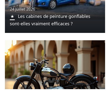
24 juillet 2026
Les cabines de peinture gonflables
sont-elles vraiment efficaces ?
11 juillet 2026
Assurance moto de collection : l’âge