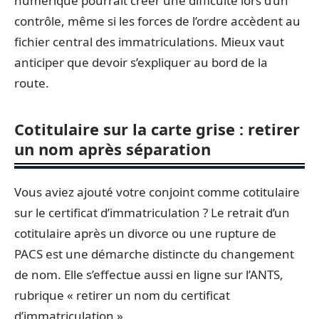
numérique pourrait créer une difficulté lors d’un
contrôle, même si les forces de l’ordre accèdent au
fichier central des immatriculations. Mieux vaut
anticiper que devoir s’expliquer au bord de la
route.
Cotitulaire sur la carte grise : retirer
un nom après séparation
Vous aviez ajouté votre conjoint comme cotitulaire
sur le certificat d’immatriculation ? Le retrait d’un
cotitulaire après un divorce ou une rupture de
PACS est une démarche distincte du changement
de nom. Elle s’effectue aussi en ligne sur l’ANTS,
rubrique « retirer un nom du certificat
d’immatriculation ».