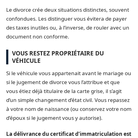
Le divorce crée deux situations distinctes, souvent
confondues. Les distinguer vous évitera de payer
des taxes inutiles ou, à l’inverse, de rouler avec un
document non conforme.
VOUS RESTEZ PROPRIÉTAIRE DU
VÉHICULE
Si le véhicule vous appartenait avant le mariage ou
si le jugement de divorce vous l’attribue et que
vous étiez déjà titulaire de la carte grise, il s’agit
d’un simple changement d’état civil. Vous repassez
à votre nom de naissance (ou conservez votre nom
d’époux si le jugement vous y autorise).
La délivrance du certificat d’immatriculation est