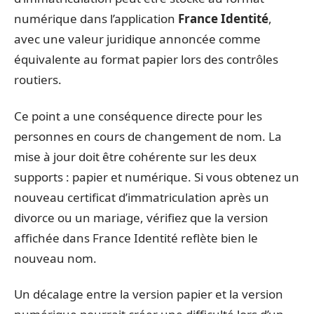
numérique dans l’application
France Identité
,
avec une valeur juridique annoncée comme
équivalente au format papier lors des contrôles
routiers.
Ce point a une conséquence directe pour les
personnes en cours de changement de nom. La
mise à jour doit être cohérente sur les deux
supports : papier et numérique. Si vous obtenez un
nouveau certificat d’immatriculation après un
divorce ou un mariage, vérifiez que la version
affichée dans France Identité reflète bien le
nouveau nom.
Un décalage entre la version papier et la version