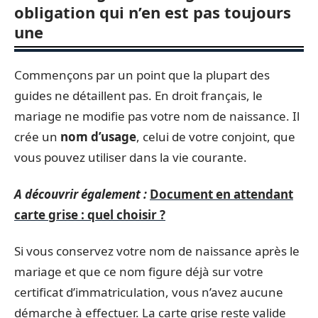
obligation qui n’en est pas toujours
une
Commençons par un point que la plupart des
guides ne détaillent pas. En droit français, le
mariage ne modifie pas votre nom de naissance. Il
crée un
nom d’usage
, celui de votre conjoint, que
vous pouvez utiliser dans la vie courante.
A découvrir également :
Document en attendant
carte grise : quel choisir ?
Si vous conservez votre nom de naissance après le
mariage et que ce nom figure déjà sur votre
certificat d’immatriculation, vous n’avez aucune
démarche à effectuer. La carte grise reste valide