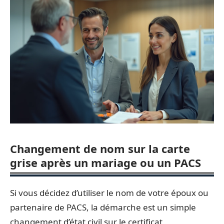
Changement de nom sur la carte
grise après un mariage ou un PACS
Si vous décidez d’utiliser le nom de votre époux ou
partenaire de PACS, la démarche est un simple
changement d’état civil sur le certificat