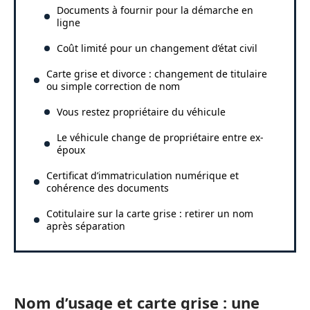
Documents à fournir pour la démarche en
ligne
Coût limité pour un changement d’état civil
Carte grise et divorce : changement de titulaire
ou simple correction de nom
Vous restez propriétaire du véhicule
Le véhicule change de propriétaire entre ex-
époux
Certificat d’immatriculation numérique et
cohérence des documents
Cotitulaire sur la carte grise : retirer un nom
après séparation
Nom d’usage et carte grise : une