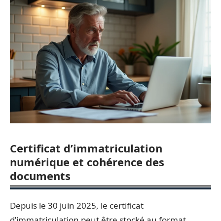
Certificat d’immatriculation
numérique et cohérence des
documents
Depuis le 30 juin 2025, le certificat
d’immatriculation peut être stocké au format