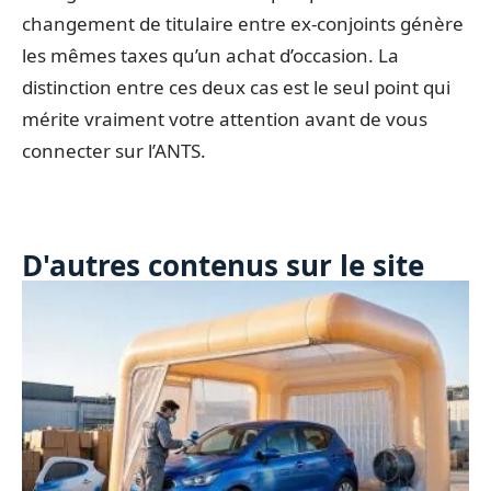
changement de titulaire entre ex-conjoints génère
les mêmes taxes qu’un achat d’occasion. La
distinction entre ces deux cas est le seul point qui
mérite vraiment votre attention avant de vous
connecter sur l’ANTS.
D'autres contenus sur le site