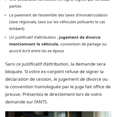
parties
Le paiement de l’ensemble des taxes d’immatriculation
(taxe régionale, taxe sur les véhicules polluants le cas
échéant)
Un justificatif d’attribution :
jugement de divorce
mentionnant le véhicule
, convention de partage ou
accord écrit entre les ex-époux
Sans ce justificatif d’attribution, la demande sera
bloquée. Si votre ex-conjoint refuse de signer la
déclaration de cession, le jugement de divorce ou
la convention homologuée par le juge fait office de
preuve. Présentez-le directement lors de votre
demande sur l’ANTS.