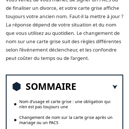
de finaliser un divorce, et votre carte grise affiche
toujours votre ancien nom. Faut-il la mettre à jour ?
La réponse dépend de votre situation et du nom
que vous utilisez au quotidien. Le changement de
nom sur une carte grise suit des règles différentes
selon l’événement déclencheur, et les confondre
peut coûter du temps ou de l’argent.
SOMMAIRE
Nom d’usage et carte grise : une obligation qui
n’en est pas toujours une
Changement de nom sur la carte grise après un
mariage ou un PACS