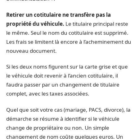
Retirer un cotitulaire ne transfère pas la
propriété du véhicule.
Le titulaire principal reste
le même. Seul le nom du cotitulaire est supprimé.
Les frais se limitent là encore à l’acheminement du
nouveau document.
Si les deux noms figurent sur la carte grise et que
le véhicule doit revenir à l’ancien cotitulaire, il
faudra passer par un changement de titulaire
complet, avec les taxes associées.
Quel que soit votre cas (mariage, PACS, divorce), la
démarche se résume à identifier si le véhicule
change de propriétaire ou non. Un simple
changement de nom coûte quelques euros. Un