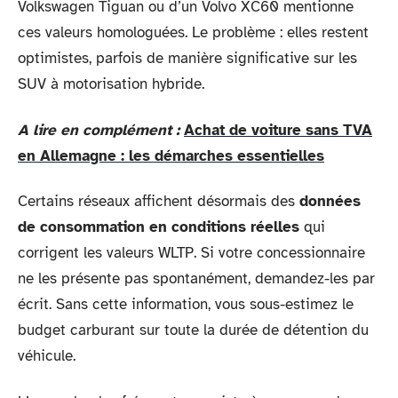
Volkswagen Tiguan ou d’un Volvo XC60 mentionne
ces valeurs homologuées. Le problème : elles restent
optimistes, parfois de manière significative sur les
SUV à motorisation hybride.
A lire en complément :
Achat de voiture sans TVA
en Allemagne : les démarches essentielles
Certains réseaux affichent désormais des
données
de consommation en conditions réelles
qui
corrigent les valeurs WLTP. Si votre concessionnaire
ne les présente pas spontanément, demandez-les par
écrit. Sans cette information, vous sous-estimez le
budget carburant sur toute la durée de détention du
véhicule.