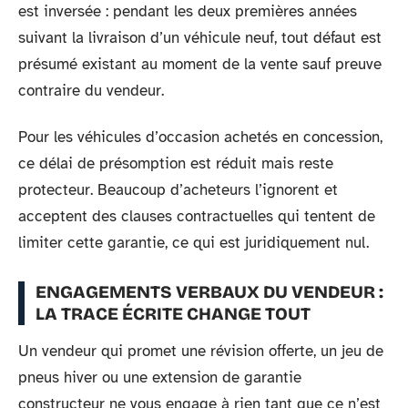
est inversée : pendant les deux premières années
suivant la livraison d’un véhicule neuf, tout défaut est
présumé existant au moment de la vente sauf preuve
contraire du vendeur.
Pour les véhicules d’occasion achetés en concession,
ce délai de présomption est réduit mais reste
protecteur. Beaucoup d’acheteurs l’ignorent et
acceptent des clauses contractuelles qui tentent de
limiter cette garantie, ce qui est juridiquement nul.
ENGAGEMENTS VERBAUX DU VENDEUR :
LA TRACE ÉCRITE CHANGE TOUT
Un vendeur qui promet une révision offerte, un jeu de
pneus hiver ou une extension de garantie
constructeur ne vous engage à rien tant que ce n’est