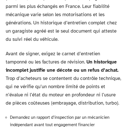
parmi les plus échangés en France. Leur fiabilité
mécanique varie selon les motorisations et les
générations. Un historique d’entretien complet chez
un garagiste agréé est le seul document qui atteste
du suivi réel du véhicule.
Avant de signer, exigez le carnet d’entretien
tamponné ou les factures de révision.
Un historique
incomplet justifie une décote ou un refus d’achat.
Trop d’acheteurs se contentent du contrôle technique,
qui ne vérifie qu’un nombre limité de points et
n’évalue ni l’état du moteur en profondeur ni l’usure
de pièces coûteuses (embrayage, distribution, turbo).
Demandez un rapport d’inspection par un mécanicien
indépendant avant tout engagement financier