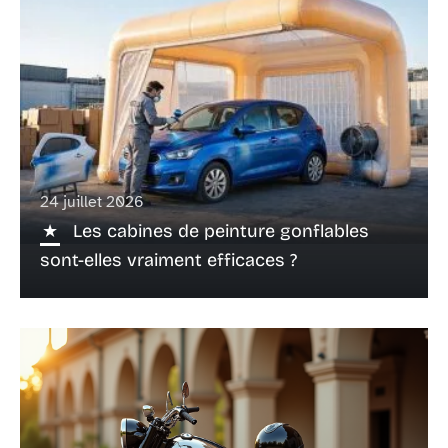
24 juillet 2026
Les cabines de peinture gonflables
sont-elles vraiment efficaces ?