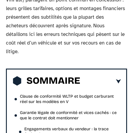
leurs grilles tarifaires, options et montages financiers
présentent des subtilités que la plupart des
acheteurs découvrent après signature. Nous
détaillons ici les erreurs techniques qui pèsent sur le
coût réel d’un véhicule et sur vos recours en cas de
litige.
SOMMAIRE
Clause de conformité WLTP et budget carburant
réel sur les modèles en V
Garantie légale de conformité et vices cachés : ce
que le contrat doit mentionner
Engagements verbaux du vendeur : la trace