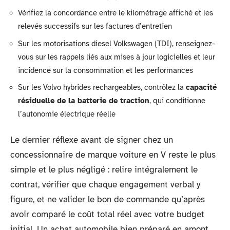
Vérifiez la concordance entre le kilométrage affiché et les
relevés successifs sur les factures d’entretien
Sur les motorisations diesel Volkswagen (TDI), renseignez-
vous sur les rappels liés aux mises à jour logicielles et leur
incidence sur la consommation et les performances
Sur les Volvo hybrides rechargeables, contrôlez la
capacité
résiduelle de la batterie de traction
, qui conditionne
l’autonomie électrique réelle
Le dernier réflexe avant de signer chez un
concessionnaire de marque voiture en V reste le plus
simple et le plus négligé : relire intégralement le
contrat, vérifier que chaque engagement verbal y
figure, et ne valider le bon de commande qu’après
avoir comparé le coût total réel avec votre budget
initial. Un achat automobile bien préparé en amont