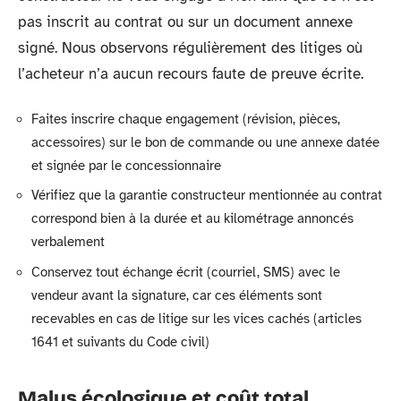
pas inscrit au contrat ou sur un document annexe
signé. Nous observons régulièrement des litiges où
l’acheteur n’a aucun recours faute de preuve écrite.
Faites inscrire chaque engagement (révision, pièces,
accessoires) sur le bon de commande ou une annexe datée
et signée par le concessionnaire
Vérifiez que la garantie constructeur mentionnée au contrat
correspond bien à la durée et au kilométrage annoncés
verbalement
Conservez tout échange écrit (courriel, SMS) avec le
vendeur avant la signature, car ces éléments sont
recevables en cas de litige sur les vices cachés (articles
1641 et suivants du Code civil)
Malus écologique et coût total