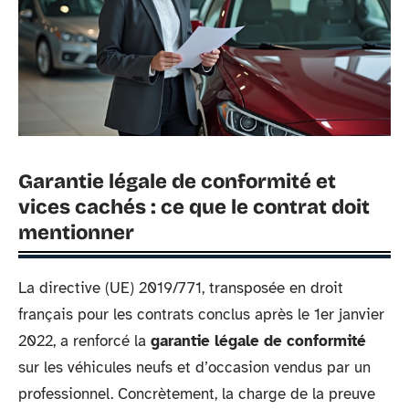
Garantie légale de conformité et
vices cachés : ce que le contrat doit
mentionner
La directive (UE) 2019/771, transposée en droit
français pour les contrats conclus après le 1er janvier
2022, a renforcé la
garantie légale de conformité
sur les véhicules neufs et d’occasion vendus par un
professionnel. Concrètement, la charge de la preuve