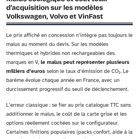
d’acquisition sur les modèles
Volkswagen, Volvo et VinFast
Le prix affiché en concession n’intègre pas toujours le
malus au moment du devis. Sur les modèles
thermiques et hybrides non rechargeables des
marques en V,
le malus peut représenter plusieurs
milliers d’euros
selon le taux d’émission de CO₂. Le
barème évolue chaque année en France, avec un
durcissement progressif du seuil de déclenchement.
L’erreur classique : se fier au prix catalogue TTC sans
additionner le malus, le coût de la carte grise et les
options réellement cochées sur le configurateur.
Certaines finitions populaires (packs confort, aide à la