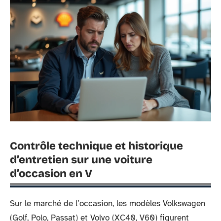
Contrôle technique et historique
d’entretien sur une voiture
d’occasion en V
Sur le marché de l’occasion, les modèles Volkswagen
(Golf, Polo, Passat) et Volvo (XC40, V60) figurent