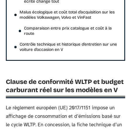
écrite change tout
Malus écologique et coût total d’acquisition sur les
modèles Volkswagen, Volvo et VinFast
Comparaison entre prix catalogue et coût à la
route
Contrôle technique et historique d’entretien sur une
voiture d’occasion en V
Clause de conformité WLTP et budget
carburant réel sur les modèles en V
Le règlement européen (UE) 2017/1151 impose un
affichage de consommation et d’émissions basé sur
le cycle WLTP. En concession, la fiche technique d’un