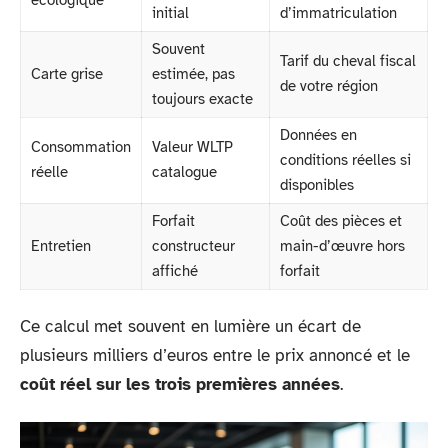
initial
d’immatriculation
Souvent
Tarif du cheval fiscal
Carte grise
estimée, pas
de votre région
toujours exacte
Données en
Consommation
Valeur WLTP
conditions réelles si
réelle
catalogue
disponibles
Forfait
Coût des pièces et
Entretien
constructeur
main-d’œuvre hors
affiché
forfait
Ce calcul met souvent en lumière un écart de
plusieurs milliers d’euros entre le prix annoncé et le
coût réel sur les trois premières années
.