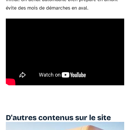
évite des mois de démarches en aval.
D'autres contenus sur le site